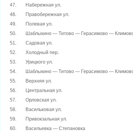
47.
Набережная ул.
48.
Правобережная ул.
49.
Полевая ул.
50.
Шаблыкино — Титово — Герасимово — Климов
51.
Садовая ул.
52.
Холодный пер.
53.
Урицкого ул.
54.
Шаблыкино — Титово — Герасимово — Климов
55.
Верхняя ул.
56.
Центральная ул.
57.
Орловская ул.
58.
Васильковая ул.
59.
Привокзальная ул.
60.
Васильевка — Степановка