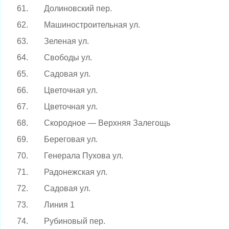
61.
Долиновский пер.
62.
Машиностроительная ул.
63.
Зеленая ул.
64.
Свободы ул.
65.
Садовая ул.
66.
Цветочная ул.
67.
Цветочная ул.
68.
Скородное — Верхняя Залегощь
69.
Береговая ул.
70.
Генерала Пухова ул.
71.
Радонежская ул.
72.
Садовая ул.
73.
Линия 1
74.
Рубиновый пер.