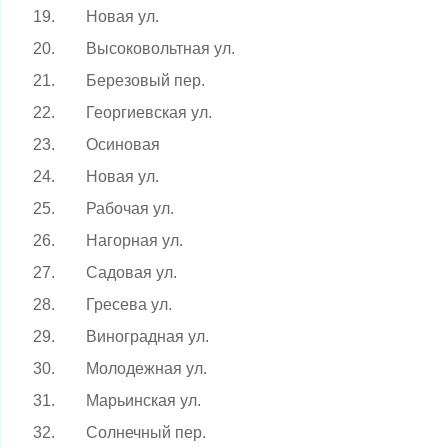
19.
Новая ул.
20.
Высоковольтная ул.
21.
Березовый пер.
22.
Георгиевская ул.
23.
Осиновая
24.
Новая ул.
25.
Рабочая ул.
26.
Нагорная ул.
27.
Садовая ул.
28.
Гресева ул.
29.
Виноградная ул.
30.
Молодежная ул.
31.
Марьинская ул.
32.
Солнечный пер.