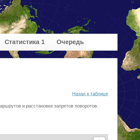
Статистика 1
Очередь
Назад к таблице
аршрутов и расстановке запретов поворотов.