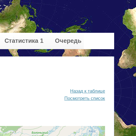
Статистика 1
Очередь
Назад к таблице
Посмотреть список